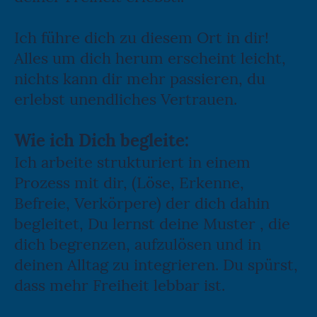
Ich führe dich zu diesem Ort in dir!
Alles um dich herum erscheint leicht,
nichts kann dir mehr passieren, du
erlebst unendliches Vertrauen.
Wie ich Dich begleite:
Ich arbeite strukturiert in einem
Prozess mit dir, (Löse, Erkenne,
Befreie, Verkörpere) der dich dahin
begleitet, Du lernst deine Muster , die
dich begrenzen, aufzulösen und in
deinen Alltag zu integrieren. Du spürst,
dass mehr Freiheit lebbar ist.