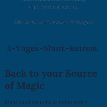
2-Tages-Short-Retreat
Back to your Source
of Magic
Manchmal braucht es keine weite