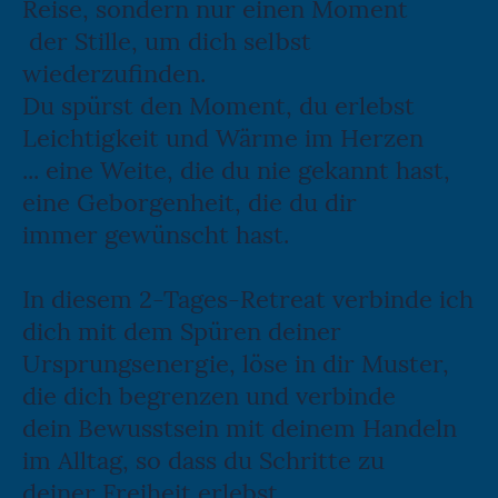
Reise, sondern nur einen Moment
der Stille, um dich selbst
wiederzufinden.
Du spürst den Moment, du erlebst
Leichtigkeit und Wärme im Herzen
... eine Weite, die du nie gekannt hast,
eine Geborgenheit, die du dir
immer gewünscht hast.
In diesem 2-Tages-Retreat verbinde ich
dich mit dem Spüren deiner
Ursprungsenergie, löse in dir Muster,
die dich begrenzen und verbinde
dein Bewusstsein mit deinem Handeln
im Alltag, so dass du Schritte zu
deiner Freiheit erlebst..