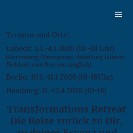
Termine und Orte:
Lübeck: 3.1.-4.1.2026 (10 -18 Uhr)
(Herrnburg/Duvennest, Abholung Lübeck
Eichholz vom Bus aus möglich)
Berlin: 10.1.-11.1.2026 (10-18Uhr)
Hamburg: 11.-12.4.2026 (10-18)
Transformations Retreat
Die Reise zurück zu Dir,