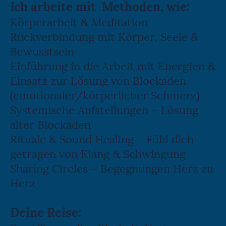
Ich arbeite mit Methoden, wie:
Körperarbeit & Meditation –
Rückverbindung mit Körper, Seele &
Bewusstsein
Einführung in die Arbeit mit Energien &
Einsatz zur Lösung von Blockaden
(emotionaler/körperlicher Schmerz)
Systemische Aufstellungen – Lösung
alter Blockaden
Rituale & Sound Healing – Fühl dich
getragen von Klang & Schwingung
Sharing Circles – Begegnungen Herz zu
Herz
Deine Reise: