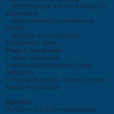
– Selbstfürsorge & Selbstachtung im
Alltag leben
– Authentische Entscheidungen
treffen
– Stabilität im Umgang mit
Konflikten & Nähe
Phase 4: Integration
– Deine individuelle
Transformationskraft im Körper
verankern
– Vertrauen in dich, deinen Typ und
deinen Weg stärken
Ergebnis:
Du führst dein Leben
aus innerer