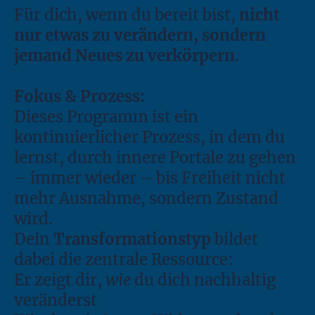
Für dich, wenn du bereit bist,
nicht
nur etwas zu verändern, sondern
jemand Neues zu verkörpern
.
Fokus & Prozess:
Dieses Programm ist ein
kontinuierlicher Prozess, in dem du
lernst, durch innere Portale zu gehen
– immer wieder – bis Freiheit nicht
mehr Ausnahme, sondern Zustand
wird.
Dein
Transformationstyp
bildet
dabei die zentrale Ressource:
Er zeigt dir,
wie
du dich nachhaltig
veränderst