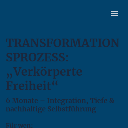
TRANSFORMATION
SPROZESS:
„Verkörperte
Freiheit“
6 Monate – Integration, Tiefe &
nachhaltige Selbstführung
Für wen: