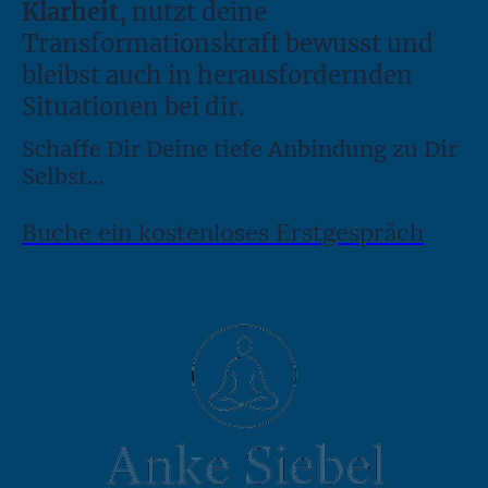
Klarheit
, nutzt deine
Transformationskraft bewusst und
bleibst auch in herausfordernden
Situationen bei dir.
Schaffe Dir Deine tiefe Anbindung zu Dir
Selbst...
Buche ein kostenloses Erstgespräch