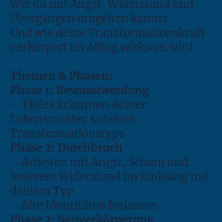
Wie du mit Angst, Widerstand und
Übergängen umgehen kannst
Und wie deine Transformationskraft
verkörpert im Alltag wirksam wird.
Themen & Phasen:
Phase 1: Bewusstwerdung
– Tiefes Erkennen deiner
Lebensmuster & deines
Transformationstyps
Phase 2: Durchbruch
– Arbeiten mit Angst, Scham und
innerem Widerstand im Einklang mit
deinem Typ
– Alte Identitäten loslassen
Phase 3: Neuverkörperung