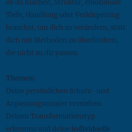
ob du Klarheit, Struktur, emotionale
Tiefe, Handlung oder Verkörperung
brauchst, um dich zu verändern, statt
dich mit Methoden zu überfordern,
die nicht zu dir passen.
Themen:
Deine persönlichen Schutz- und
Anpassungsmuster verstehen.
Deinen Transformationstyp
erkennen und deine
individuelle