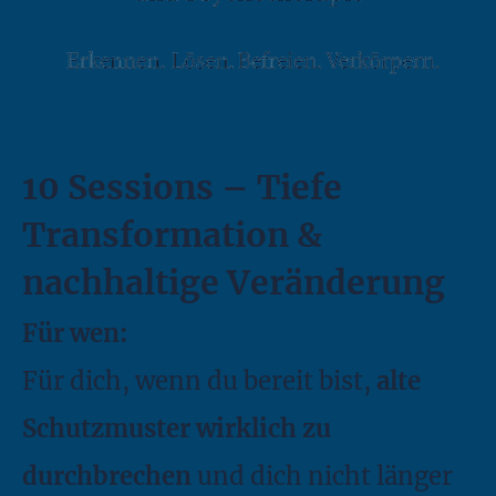
10 Sessions – Tiefe
Transformation &
nachhaltige Veränderung
Für wen:
Für dich, wenn du bereit bist,
alte
Schutzmuster wirklich zu
durchbrechen
und dich nicht länger