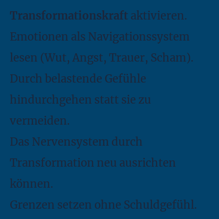
Transformationskraft
aktivieren.
Emotionen als Navigationssystem
lesen (Wut, Angst, Trauer, Scham).
Durch belastende Gefühle
hindurchgehen statt sie zu
vermeiden.
Das Nervensystem durch
Transformation neu ausrichten
können.
Grenzen setzen ohne Schuldgefühl.