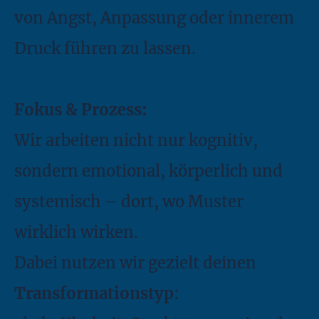
von Angst, Anpassung oder innerem
Druck führen zu lassen.
Fokus & Prozess:
Wir arbeiten nicht nur kognitiv,
sondern emotional, körperlich und
systemisch – dort, wo Muster
wirklich wirken.
Dabei nutzen wir gezielt deinen
Transformationstyp
: