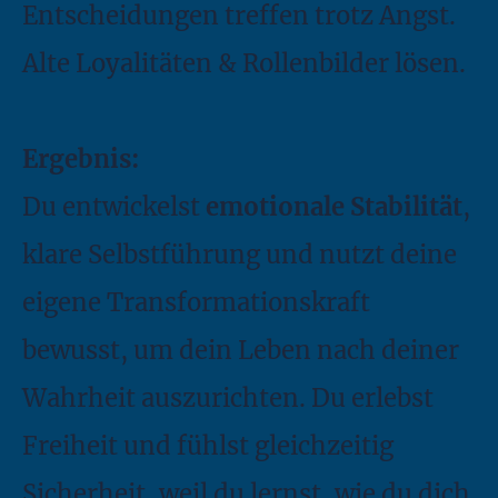
Entscheidungen treffen trotz Angst.
Alte Loyalitäten & Rollenbilder lösen.
Ergebnis:
Du entwickelst
emotionale Stabilität
,
klare Selbstführung und nutzt deine
eigene Transformationskraft
bewusst, um dein Leben nach deiner
Wahrheit auszurichten. Du erlebst
Freiheit und fühlst gleichzeitig
Sicherheit, weil du lernst, wie du dich